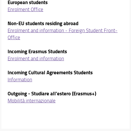
European students
Enrolment Office
Non-EU students
residing abroad
Enrolment and information - Foreign Student Front-
Office
Incoming Erasmus Students
Enrolment and information
Incoming Cultural Agreements Students
Information
Outgoing - Studiare all'estero (Erasmus+)
Mobilità internazionale